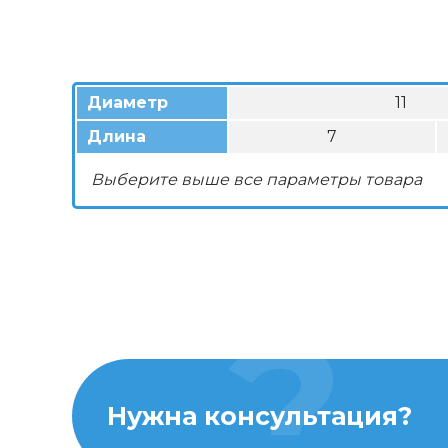
Диаметр
11
Длина
7
Выберите выше все параметры товара
Нужна консультация?