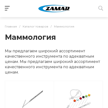
Главная
/
Каталог товаров
/
Маммология
Маммология
Мы предлагаем широкий ассортимент
качественного инструмента по адекватным
ценам. Мы предлагаем широкий ассортимент
качественного инструмента по адекватным
ценам.