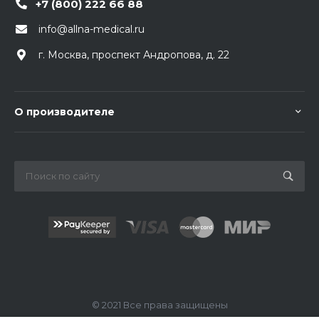
+7 (800) 222 66 88
info@allna-medical.ru
г. Москва, проспект Андропова, д. 22
О производителе
© 2021 Все права защищены