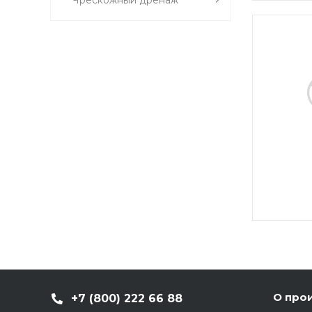
О про
+7 (800) 222 66 88