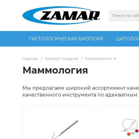
ГИСТОЛОГИЧЕСКАЯ БИОПСИЯ
ЦИТОЛОГ
Главная
/
Каталог товаров
/
Маммология
Маммология
Мы предлагаем широкий ассортимент каче
качественного инструмента по адекватным