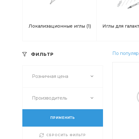
Локализационные иглы
(1)
Иглы для гала
По популяр
ФИЛЬТР
Розничная цена
Производитель
ПРИМЕНИТЬ
СБРОСИТЬ ФИЛЬТР