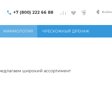
+7 (800) 222 66 88
Войти
МАММОЛОГИЯ
ЧРЕСКОЖНЫЙ ДРЕНАЖ
предлагаем широкий ассортимент