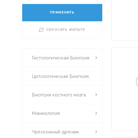
ПРИМЕНИТЬ
СБРОСИТЬ ФИЛЬТР
Гистологическая Биопсия
Цитологическая Биопсия
Биопсия костного мозга
Маммология
Чрескожный дренаж