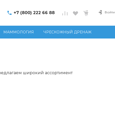
+7 (800) 222 66 88
Войти
МАММОЛОГИЯ
ЧРЕСКОЖНЫЙ ДРЕНАЖ
предлагаем широкий ассортимент