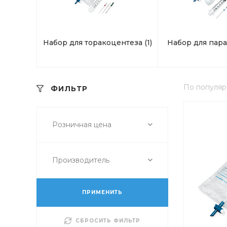
Набор для торакоцентеза
(1)
Набор для пар
По популяр
ФИЛЬТР
Розничная цена
Производитель
ПРИМЕНИТЬ
СБРОСИТЬ ФИЛЬТР