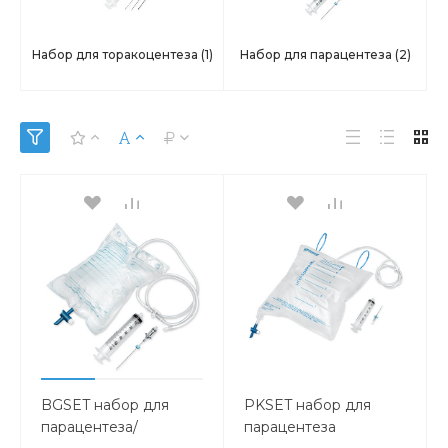
Набор для торакоцентеза
(1)
Набор для парацентеза
(2)
BGSET набор для
PKSET набор для
парацентеза/
парацентеза