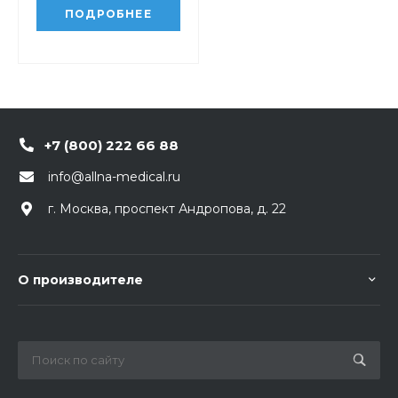
ПОДРОБНЕЕ
+7 (800) 222 66 88
info@allna-medical.ru
г. Москва, проспект Андропова, д. 22
О производителе