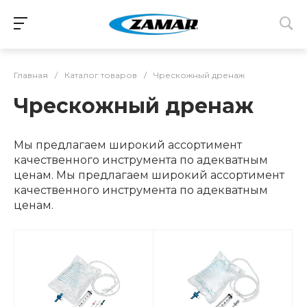
Главная
/
Каталог товаров
/
Чрескожный дренаж
Чрескожный дренаж
Мы предлагаем широкий ассортимент
качественного инструмента по адекватным
ценам. Мы предлагаем широкий ассортимент
качественного инструмента по адекватным
ценам.